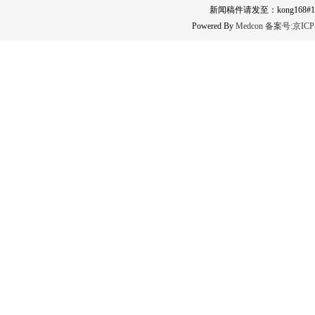
新闻稿件请发至：kong168#163
Powered By
Medcon
备案号:
京ICP