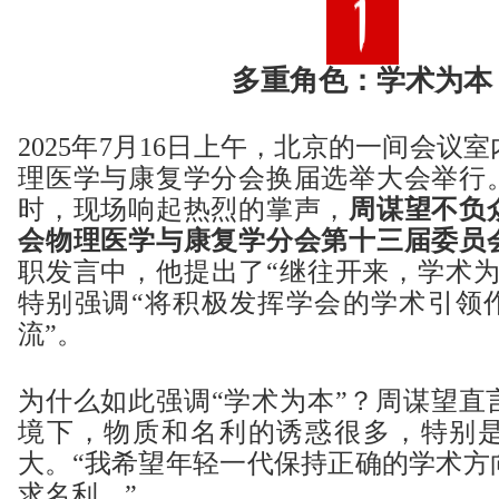
多重角色：学术为本
2025年7月16日上午，北京的一间会议
理医学与康复学分会换届选举大会举行
时，现场响起热烈的掌声，
周谋望不负
会物理医学与康复学分会第十三届委员
职发言中，他提出了“继往开来，学术为
特别强调“将积极发挥学会的学术引领作
流”。
为什么如此强调“学术为本”？周谋望直
境下，物质和名利的诱惑很多，特别
大。“我希望年轻一代保持正确的学术方
求名利。”