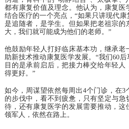
都有康复价值及理念。他认为，康复医
结合医疗的一个亮点，“如果只讲现代康
是追随者，是学生。但如果把老祖宗的
大，我们就可能成为他们的老师。”
他鼓励年轻人打好临床基本功，继承老
助新技术推动康复医学发展。“我们60
目的是承前启后，把接力棒交给年轻人
得更好。”
如今，周谋望依然每周出4个门诊，在3
的步伐中，看不到疲惫，只有坚定与急
待，还有康复医学的发展需要推动，这
领军人，依然在路上。