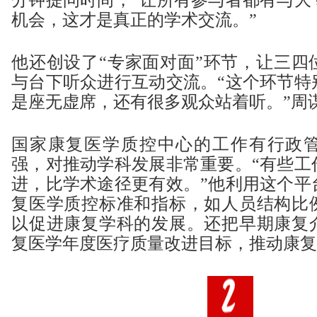
机会，这才是真正的学术交流。”
他还创设了“专家面对面”环节，让三四
与台下听众进行互动交流。“这个环节特
是座无虚席，还有很多观众站着听。”周
国家康复医学质控中心的工作有行政
强，对推动学科发展非常重要。“有些工
进，比学术途径更有效。”他利用这个平
复医学质控标准和指标，如人员结构比
以促进康复学科的发展。还把早期康复
复医学年度医疗质量改进目标，推动康复