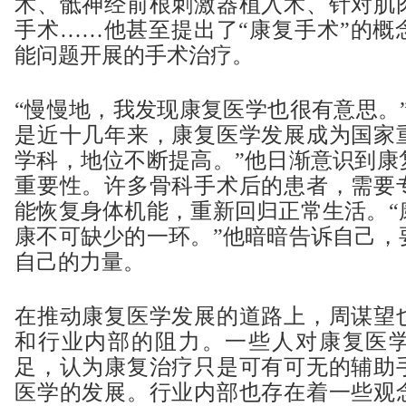
术、骶神经前根刺激器植入术、针对肌
手术……他甚至提出了“康复手术”的概
能问题开展的手术治疗。
“慢慢地，我发现康复医学也很有意思。
是近十几年来，康复医学发展成为国家
学科，地位不断提高。”他日渐意识到康
重要性。许多骨科手术后的患者，需要
能恢复身体机能，重新回归正常生活。“
康不可缺少的一环。”他暗暗告诉自己，
自己的力量。
在推动康复医学发展的道路上，周谋望
和行业内部的阻力。一些人对康复医
足，认为康复治疗只是可有可无的辅助
医学的发展。行业内部也存在着一些观