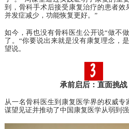
到，骨科手术后接受康复治疗的患者效
并发症减少，功能恢复更好。”
如今，再也没有骨科医生公开说“做不做
了。“你要说出来就是没有康复理念，是
望说。
承前启后：直面挑战
从一名骨科医生到康复医学界的权威专家
谋望见证并推动了中国康复医学从弱到强