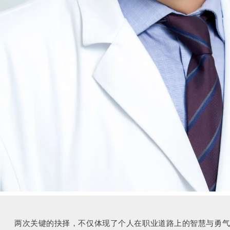
两次关键的抉择，不仅体现了个人在职业道路上的智慧与勇