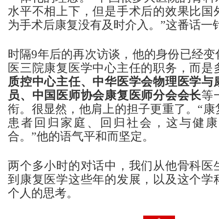
水平不相上下，但是手术后的效果比国
为手术后康复没有及时介入。”这番话一
时隔9年后的再次访谈，他的身份已经变
医三院康复医学中心主任的职务，而是
质控中心主任、中华医学会物理医学与
员、中国医师协会康复医师分会会长
等
衔。很显然，他肩上的担子更重了。“康
患者回归家庭、回归社会，这与健康
合。”他的语气平和而坚定。
两个多小时的对话中，我们从他骨科医
到康复医学这些年的发展，以及这个学
个人的思考。