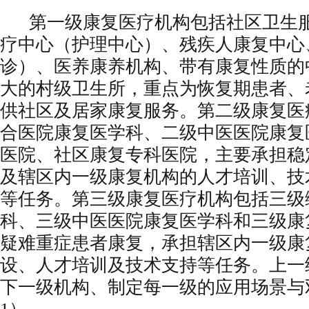
第一级康复医疗机构包括社区卫生服
疗中心（护理中心）、残疾人康复中心
诊）、医养康养机构、带有康复性质的
大的村级卫生所，重点为恢复期患者、
供社区及居家康复服务。第二级康复医
合医院康复医学科、二级中医医院康复
医院、社区康复专科医院，主要承担稳
及辖区内一级康复机构的人才培训、技
等任务。第三级康复医疗机构包括三级
科、三级中医医院康复医学科和三级康
疑难重症患者康复，承担辖区内一级康
设、人才培训及技术支持等任务。上一
下一级机构、制定每一级的应用场景与