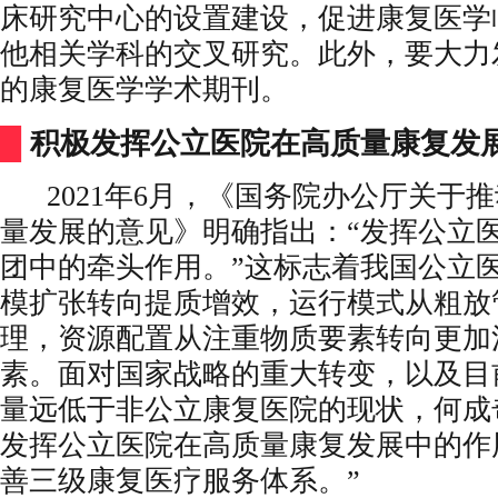
床研究中心的设置建设，促进康复医学
他相关学科的交叉研究。此外，要大力
的康复医学学术期刊。
█
积极发挥公立医院在高质量康复发
2021年6月，《国务院办公厅关于
量发展的意见》明确指出：“发挥公立
团中的牵头作用。”这标志着我国公立
模扩张转向提质增效，运行模式从粗放
理，资源配置从注重物质要素转向更加
素。面对国家战略的重大转变，以及目
量远低于非公立康复医院的现状，何成
发挥公立医院在高质量康复发展中的作
善三级康复医疗服务体系。”