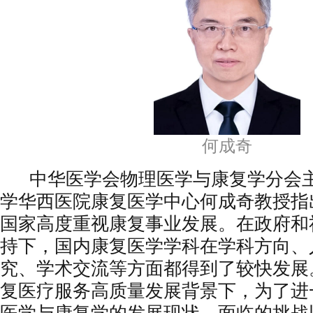
何成奇
中华医学会物理医学与康复学分会主
学华西医院康复医学中心何成奇教授指
国家高度重视康复事业发展。在政府和
持下，国内康复医学学科在学科方向、
究、学术交流等方面都得到了较快发展
复医疗服务高质量发展背景下，为了进