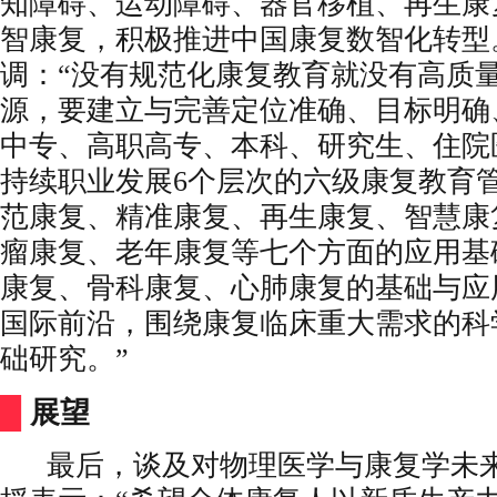
知障碍、运动障碍、器官移植、再生康
智康复，积极推进中国康复数智化转型
调：“没有规范化康复教育就没有高质
源，要建立与完善定位准确、目标明确
中专、高职高专、本科、研究生、住院
持续职业发展6个层次的六级康复教育
范康复、精准康复、再生康复、智慧康
瘤康复、老年康复等七个方面的应用基
康复、骨科康复、心肺康复的基础与应
国际前沿，围绕康复临床重大需求的科
础研究。”
█
展望
最后，谈及对物理医学与康复学未来