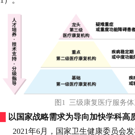
1）。
图1 三级康复医疗服务体
█
以国家战略需求为导向加快学科高
2021年6月，国家卫生健康委员会